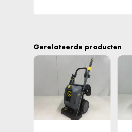
Gerelateerde producten