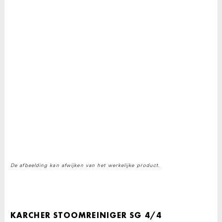
De afbeelding kan afwijken van het werkelijke product.
KARCHER STOOMREINIGER SG 4/4