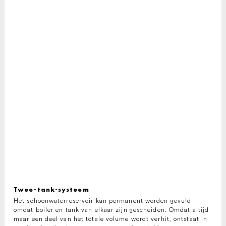
Twee-tank-systeem
Het schoonwaterreservoir kan permanent worden gevuld
omdat boiler en tank van elkaar zijn gescheiden. Omdat altijd
maar een deel van het totale volume wordt verhit, ontstaat in