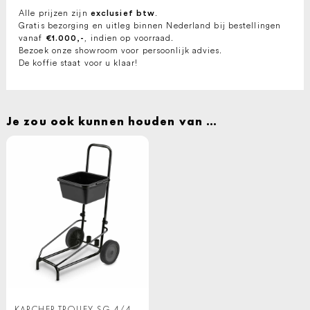
Alle prijzen zijn
.
exclusief btw
Gratis bezorging en uitleg binnen Nederland bij bestellingen
vanaf
, indien op voorraad.
€1.000,-
Bezoek onze showroom voor persoonlijk advies.
De koffie staat voor u klaar!
Je zou ook kunnen houden van …
KARCHER TROLLEY SG 4/4