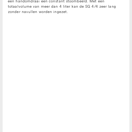
een handomdraai een constant stoombeeld. Met een
totaalvolume van meer dan 4 liter kan de SG 4/4 zeer lang
zonder navullen worden ingezet.