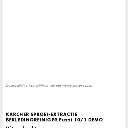
De afbeelding kan afwijken van het werkelijke product.
KARCHER SPROEI-EXTRACTIE
BEKLEDINGREINIGER Puzzi 10/1 DEMO