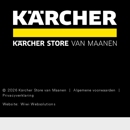
2026 Kärcher Store van Maanen
|
Algemene voorwaarden
|
Privacyverklaring
Website:
Wiwi Websolutions