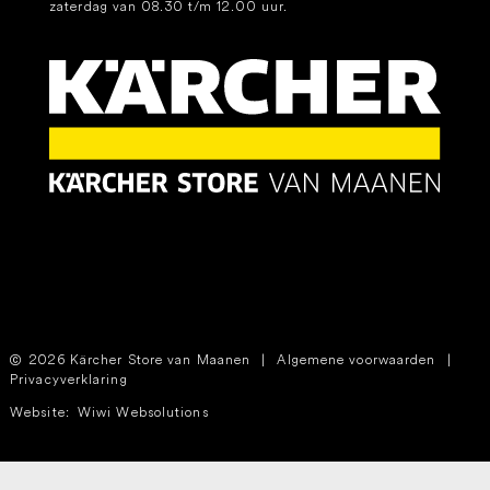
zaterdag van 08.30 t/m 12.00 uur.
2026 Kärcher Store van Maanen
|
Algemene voorwaarden
|
Privacyverklaring
Website:
Wiwi Websolutions