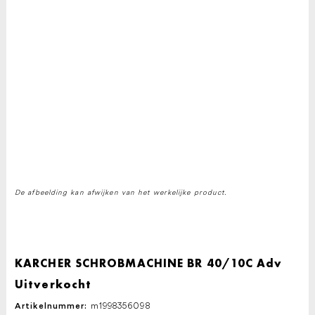
De afbeelding kan afwijken van het werkelijke product.
KARCHER SCHROBMACHINE BR 40/10C Adv
Uitverkocht
m1998356098
Artikelnummer: