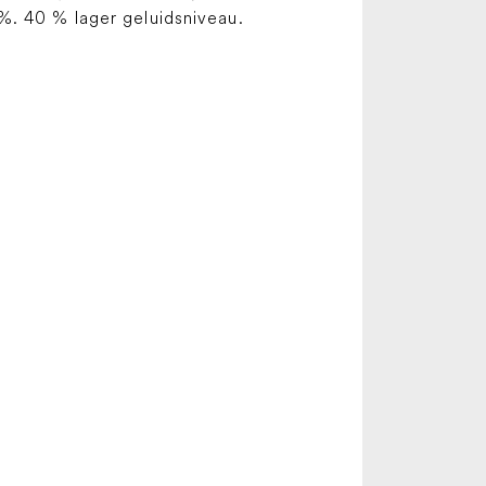
%. 40 % lager geluidsniveau.