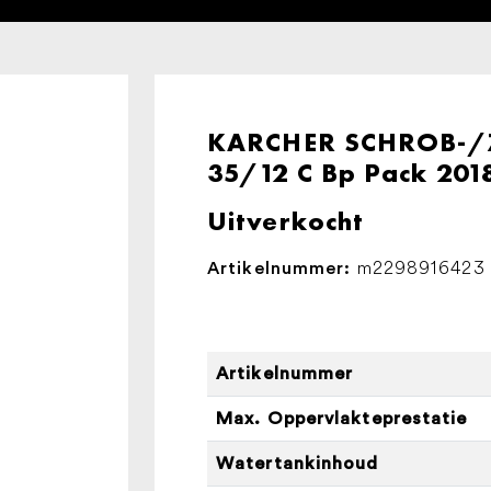
KARCHER SCHROB-/
35/12 C Bp Pack 201
Uitverkocht
m2298916423
Artikelnummer:
Artikelnummer
Max. Oppervlakteprestatie
Watertankinhoud