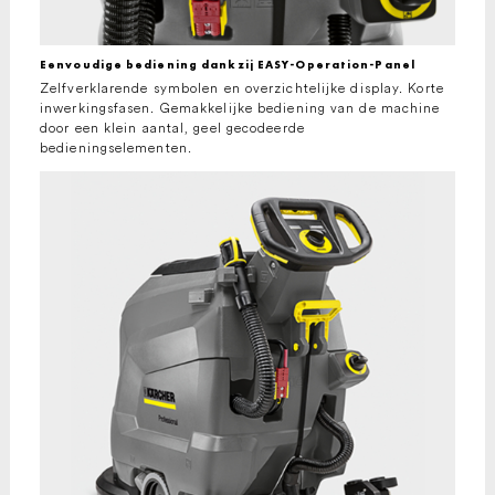
Eenvoudige bediening dankzij EASY-Operation-Panel
Zelfverklarende symbolen en overzichtelijke display. Korte
inwerkingsfasen. Gemakkelijke bediening van de machine
door een klein aantal, geel gecodeerde
bedieningselementen.