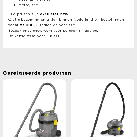
Motor, accu
Alle prijzen zijn
.
exclusief btw
Gratis bezorging en uitleg binnen Nederland bij bestellingen
vanaf
, indien op voorraad.
€1.000,-
Bezoek onze showroom voor persoonlijk advies.
De koffie staat voor u klaar!
Gerelateerde producten