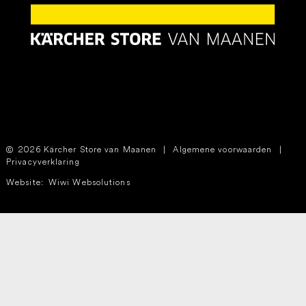
2026 Kärcher Store van Maanen
|
Algemene voorwaarden
|
Privacyverklaring
Website:
Wiwi Websolutions