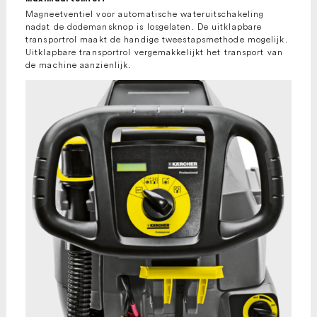
Magneetventiel voor automatische wateruitschakeling
nadat de dodemansknop is losgelaten. De uitklapbare
transportrol maakt de handige tweestapsmethode mogelijk.
Uitklapbare transportrol vergemakkelijkt het transport van
de machine aanzienlijk.