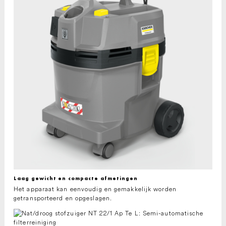
Laag gewicht en compacte afmetingen
Het apparaat kan eenvoudig en gemakkelijk worden
getransporteerd en opgeslagen.