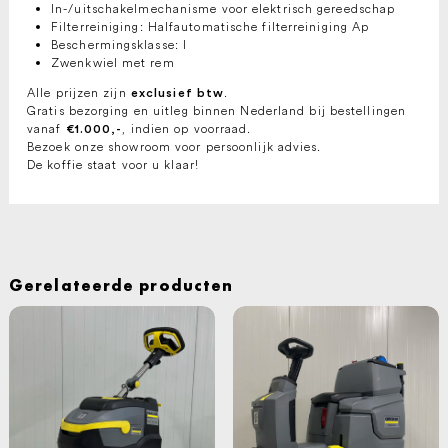
In-/uitschakelmechanisme voor elektrisch gereedschap
Filterreiniging: Halfautomatische filterreiniging Ap
Beschermingsklasse: I
Zwenkwiel met rem
Alle prijzen zijn
.
exclusief btw
Gratis bezorging en uitleg binnen Nederland bij bestellingen
vanaf
, indien op voorraad.
€1.000,-
Bezoek onze showroom voor persoonlijk advies.
De koffie staat voor u klaar!
Gerelateerde producten