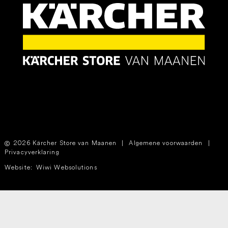
2026 Kärcher Store van Maanen
|
Algemene voorwaarden
|
Privacyverklaring
Website:
Wiwi Websolutions