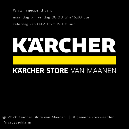
Wij zijn geopend van:
maandag t/m vrijdag 08.00 t/m 16.30 uur
zaterdag van 08.30 t/m 12.00 uur.
2026 Kärcher Store van Maanen
|
Algemene voorwaarden
|
Privacyverklaring