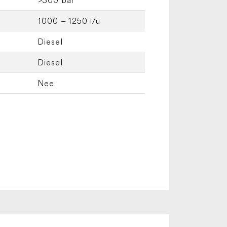
1000 – 1250 l/u
Diesel
Diesel
Nee