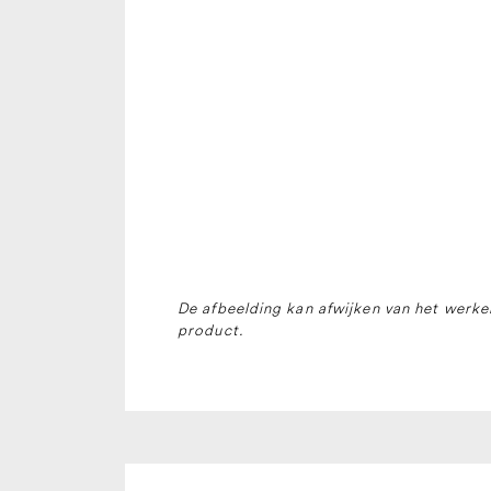
De afbeelding kan afwijken van het werkel
product.